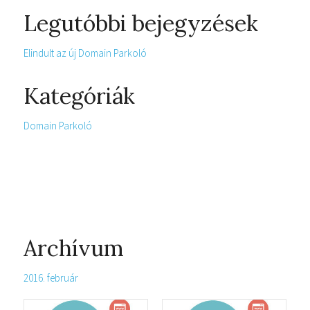
Legutóbbi bejegyzések
Elindult az új Domain Parkoló
Kategóriák
Domain Parkoló
Archívum
2016. február