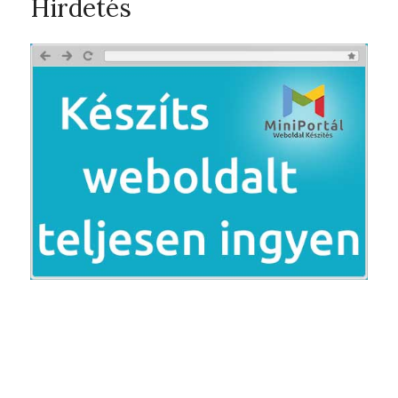
Hirdetés