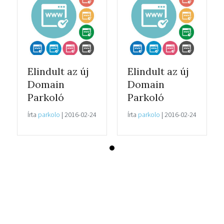
Elindult az új
Elindult az új
Domain
Domain
Parkoló
Parkoló
Írta
parkolo
|
2016-02-24
Írta
parkolo
|
2016-02-24