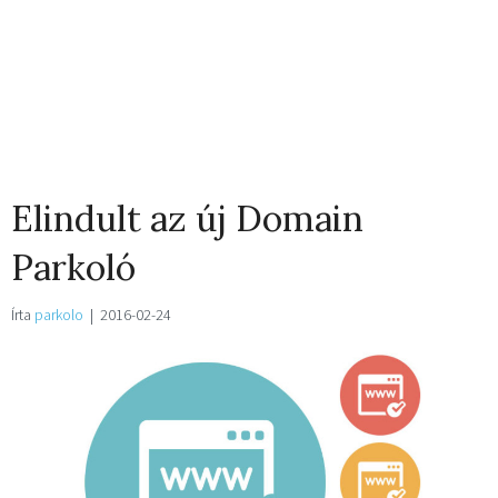
Elindult az új Domain
Parkoló
Írta
parkolo
|
2016-02-24